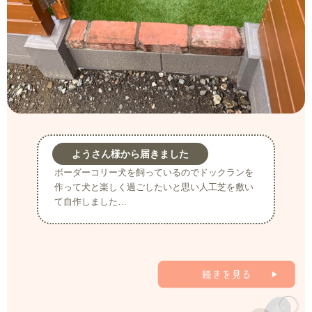
ようさん様から届きました
ボーダーコリー犬を飼っているのでドックランを
作って犬と楽しく過ごしたいと思い人工芝を敷い
て自作しました…