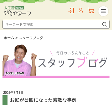
ホーム
>
スタッフブログ
2026年7月3日
お庭が公園になった素敵な事例