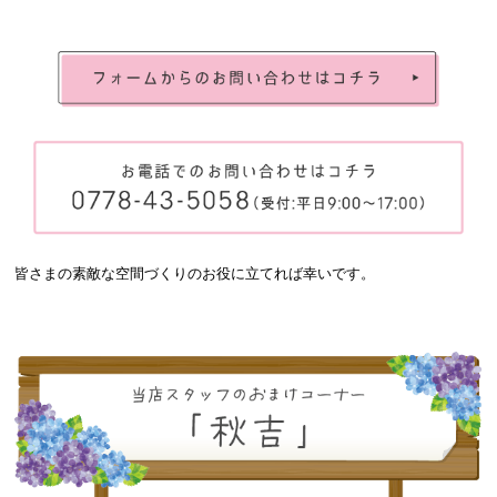
皆さまの素敵な空間づくりのお役に立てれば幸いです。