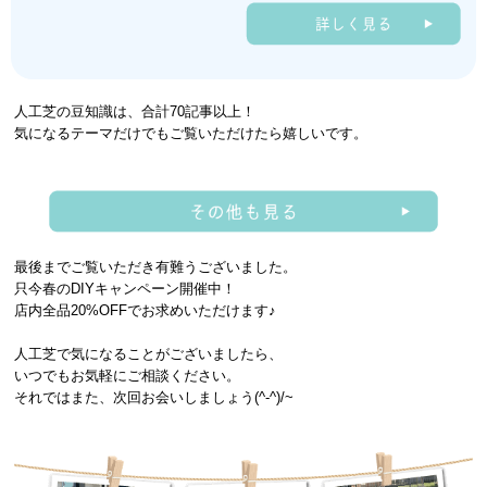
人工芝の豆知識は、合計70記事以上！
気になるテーマだけでもご覧いただけたら嬉しいです。
最後までご覧いただき有難うございました。
只今春のDIYキャンペーン開催中！
店内全品20%OFFでお求めいただけます♪
人工芝で気になることがございましたら、
いつでもお気軽にご相談ください。
それではまた、次回お会いしましょう(^-^)/~