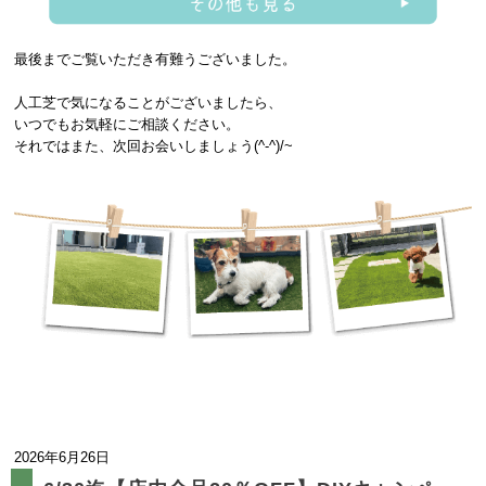
最後までご覧いただき有難うございました。
人工芝で気になることがございましたら、
いつでもお気軽にご相談ください。
それではまた、次回お会いしましょう(^-^)/~
2026年6月26日