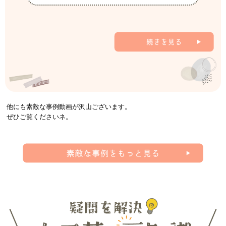
他にも素敵な事例動画が沢山ございます。
ぜひご覧くださいネ。