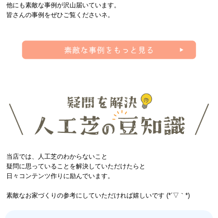
他にも素敵な事例が沢山届いています。
皆さんの事例をぜひご覧くださいネ。
当店では、人工芝のわからないこと
疑問に思っていることを解決していただけたらと
日々コンテンツ作りに励んでいます。
素敵なお家づくりの参考にしていただければ嬉しいです (*´▽｀*)