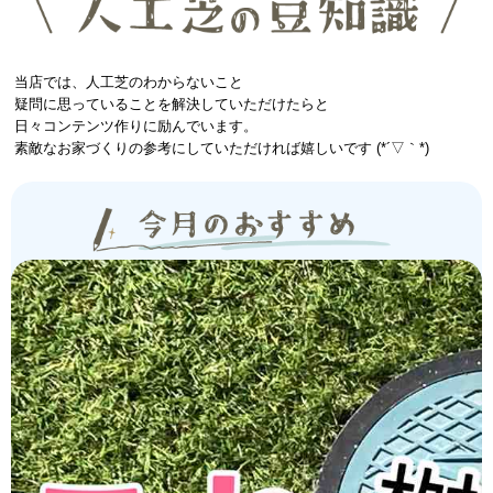
当店では、人工芝のわからないこと
疑問に思っていることを解決していただけたらと
日々コンテンツ作りに励んでいます。
素敵なお家づくりの参考にしていただければ嬉しいです (*´▽｀*)