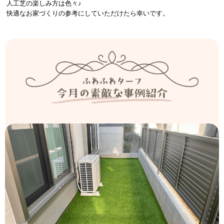
人工芝の楽しみ方は色々♪
快適なお家づくりの参考にしていただけたら幸いです。