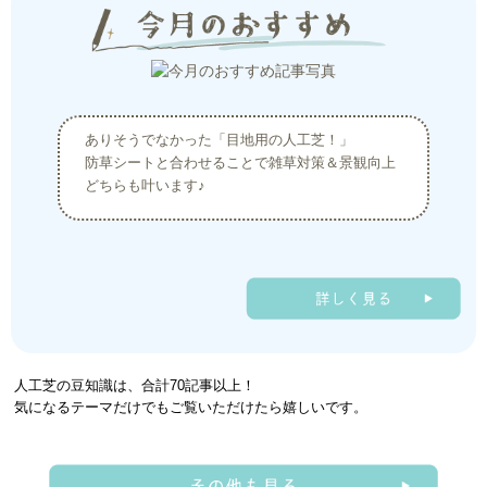
ありそうでなかった「目地用の人工芝！」
防草シートと合わせることで雑草対策＆景観向上
どちらも叶います♪
人工芝の豆知識は、合計70記事以上！
気になるテーマだけでもご覧いただけたら嬉しいです。