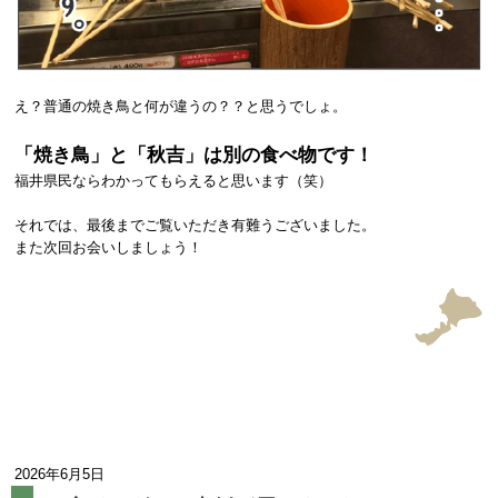
え？普通の焼き鳥と何が違うの？？と思うでしょ。
「焼き鳥」と「秋吉」は別の食べ物です！
福井県民ならわかってもらえると思います（笑）
それでは、最後までご覧いただき有難うございました。
また次回お会いしましょう！
2026年6月5日