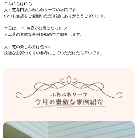
こんにちは(^-^)/
人工芝専門店ふわふわターフの坂口です。
いつも当店をご愛顧いただき誠にありがとうございます。
本日は、 ＼ お庭が公園になった ／
人工芝の素敵な事例を動画でご紹介します。
人工芝の楽しみ方は色々♪
快適なお家づくりの参考にしていただけたら幸いです。