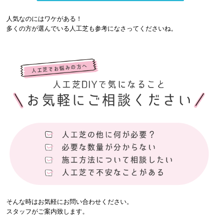
人気なのにはワケがある！
多くの方が選んでいる人工芝も参考になさってくださいね。
そんな時はお気軽にお問い合わせください。
スタッフがご案内致します。