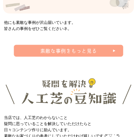
他にも素敵な事例が沢山届いています。
皆さんの事例をぜひご覧くださいネ。
当店では、人工芝のわからないこと
疑問に思っていることを解決していただけたらと
日々コンテンツ作りに励んでいます。
素敵なお家づくりの参考にしていただければ嬉しいです (*´▽｀*)