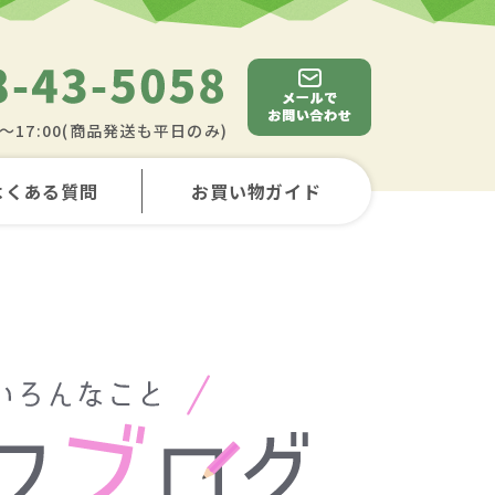
0～17:00(商品発送も平日のみ)
よくある質問
お買い物ガイド