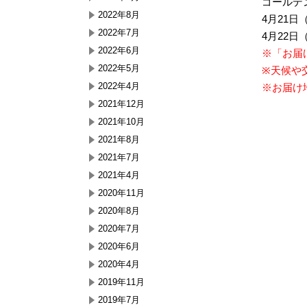
ゴールデ
2022年8月
4月21
2022年7月
4月22
2022年6月
※「お届
2022年5月
※天候や
2022年4月
※お届け
2021年12月
2021年10月
2021年8月
2021年7月
2021年4月
2020年11月
2020年8月
2020年7月
2020年6月
2020年4月
2019年11月
2019年7月