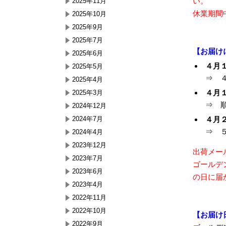
い。
2025年11月
休業期間
2025年10月
2025年9月
2025年7月
【お届け
2025年6月
４月
2025年5月
⇒ 
2025年4月
４月
2025年3月
⇒ 
2024年12月
2024年7月
４月
⇒ 
2024年4月
2023年12月
出荷メー
2023年7月
ゴールデ
2023年6月
の日に届
2023年4月
2022年11月
2022年10月
【お届け
2022年9月