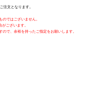
のご注文となります。
ものではございません。
合がございます。
すので、余裕を持ったご指定をお願いします。