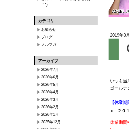
｀*)
カテゴリ
お知らせ
2019年3
ブログ
メルマガ
アーカイブ
2026年7月
2026年6月
いつも当
2026年5月
ゴールデ
2026年4月
2026年3月
【休業期
2026年2月
２０１
2026年1月
2025年12月
休業期間