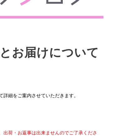
荷とお届けについて
て詳細をご案内させていただきます。
、出荷・お返事は出来ませんのでご了承くださ