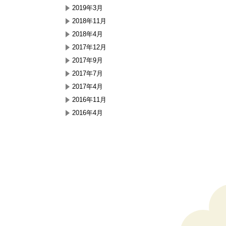
2019年3月
2018年11月
2018年4月
2017年12月
2017年9月
2017年7月
2017年4月
2016年11月
2016年4月