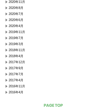
2020年11月
2020年8月
2020年7月
2020年6月
2020年4月
2019年11月
2019年7月
2019年3月
2018年11月
2018年4月
2017年12月
2017年9月
2017年7月
2017年4月
2016年11月
2016年4月