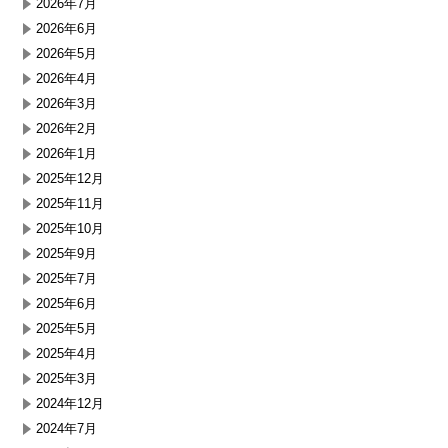
2026年7月
2026年6月
2026年5月
2026年4月
2026年3月
2026年2月
2026年1月
2025年12月
2025年11月
2025年10月
2025年9月
2025年7月
2025年6月
2025年5月
2025年4月
2025年3月
2024年12月
2024年7月