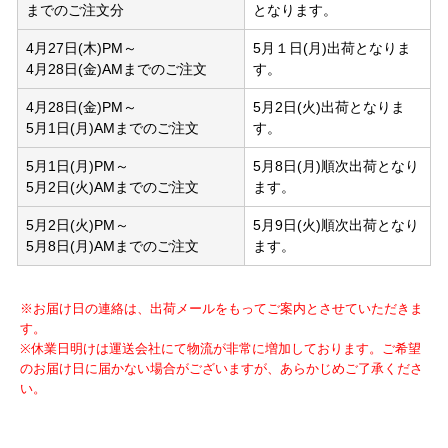
までのご注文分
となります。
4月27日(木)PM～
5月１日(月)出荷となりま
4月28日(金)AMまでのご注文
す。
4月28日(金)PM～
5月2日(火)出荷となりま
5月1日(月)AMまでのご注文
す。
5月1日(月)PM～
5月8日(月)順次出荷となり
5月2日(火)AMまでのご注文
ます。
5月2日(火)PM～
5月9日(火)順次出荷となり
5月8日(月)AMまでのご注文
ます。
※お届け日の連絡は、出荷メールをもってご案内とさせていただきま
す。
※休業日明けは運送会社にて物流が非常に増加しております。ご希望
のお届け日に届かない場合がございますが、あらかじめご了承くださ
い。