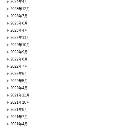
2024年4月
2023年12月
2023年7月
2023年6月
2023年4月
2022年11月
2022年10月
2022年9月
2022年8月
2022年7月
2022年6月
2022年5月
2022年4月
2021年12月
2021年10月
2021年8月
2021年7月
2021年4月