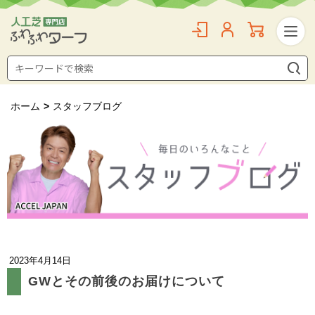
ホーム
>
スタッフブログ
2023年4月14日
GWとその前後のお届けについて