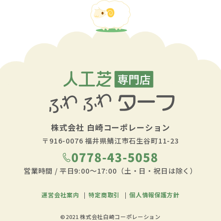
株式会社
白崎コーポレーション
〒916-0076
福井県鯖江市石生谷町11-23
営業時間 / 平日9:00～17:00（土・日・祝日は除く）
運営会社案内
特定商取引
個人情報保護方針
©2021 株式会社白崎コーポレーション