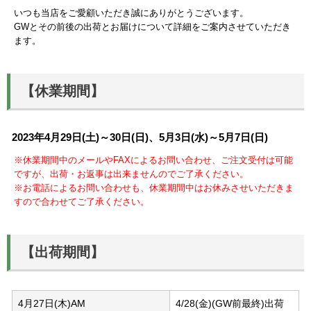
いつも当店をご愛顧いただき誠にありがとうございます。
GWとその前後の出荷とお届けについて詳細をご案内させていただき
ます。
【休業期間】
2023年4月29日(土)～30日(日)、5月3日(水)～5月7日(日)
※休業期間中のメールやFAXによるお問い合わせ、ご注文受付は可能
ですが、出荷・お返事は出来ませんのでご了承ください。
※お電話によるお問い合わせも、休業期間中はお休みさせいただきま
すので合わせてご了承ください。
【出荷期間】
4月27日(木)AM
4/28(金)(GW前最終)出荷