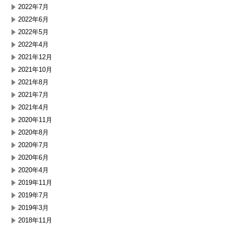
2022年7月
2022年6月
2022年5月
2022年4月
2021年12月
2021年10月
2021年8月
2021年7月
2021年4月
2020年11月
2020年8月
2020年7月
2020年6月
2020年4月
2019年11月
2019年7月
2019年3月
2018年11月