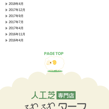
2018年4月
2017年12月
2017年9月
2017年7月
2017年4月
2016年11月
2016年4月