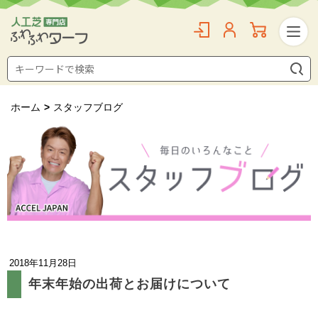
ホーム
>
スタッフブログ
2018年11月28日
年末年始の出荷とお届けについて