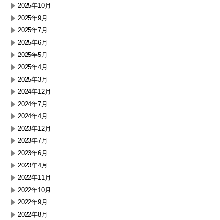
2025年10月
2025年9月
2025年7月
2025年6月
2025年5月
2025年4月
2025年3月
2024年12月
2024年7月
2024年4月
2023年12月
2023年7月
2023年6月
2023年4月
2022年11月
2022年10月
2022年9月
2022年8月