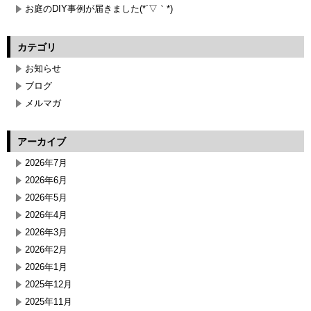
お庭のDIY事例が届きました(*´▽｀*)
カテゴリ
お知らせ
ブログ
メルマガ
アーカイブ
2026年7月
2026年6月
2026年5月
2026年4月
2026年3月
2026年2月
2026年1月
2025年12月
2025年11月