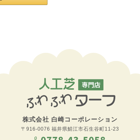
株式会社
白崎コーポレーション
〒916-0076
福井県鯖江市石生谷町11-23