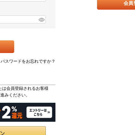
会員
パスワードをお忘れですか？
ンまたは会員登録されるお客様
お進みください。