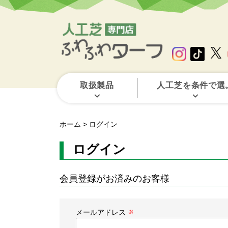
取扱製品
人工芝を条件で選
ホーム
ログイン
ログイン
会員登録がお済みのお客様
メールアドレス
(