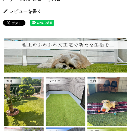
レビューを書く