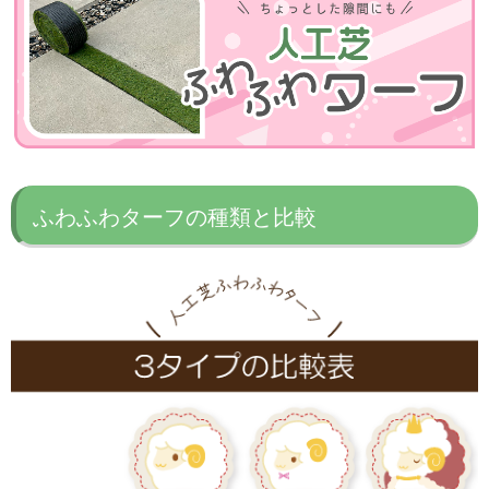
ふわふわターフの種類と比較