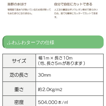
ふわふわターフの仕様