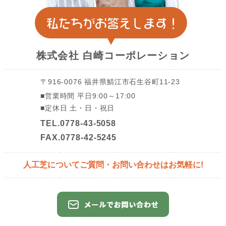
株式会社
白崎コーポレーション
〒916-0076
福井県鯖江市石生谷町11-23
■営業時間
平日9:00～17:00
■定休日
土・日・祝日
TEL.0778-43-5058
FAX.0778-42-5245
人工芝についてご質問・
お問い合わせはお気軽に!