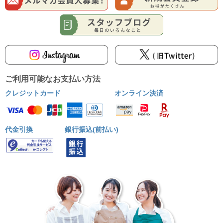
ご利用可能なお支払い方法
クレジットカード
オンライン決済
代金引換
銀行振込(前払い)