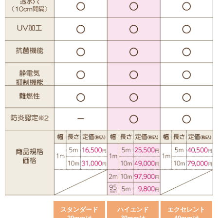
スタンダード
ハイエンド
エクセレント