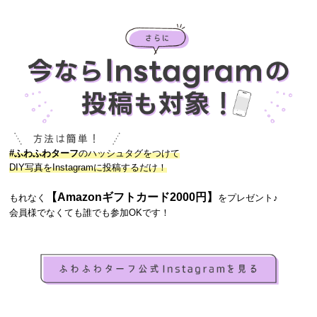
#ふわふわターフ
のハッシュタグをつけて
DIY写真をInstagramに投稿するだけ！
【Amazonギフトカード2000円】
もれなく
をプレゼント♪
会員様でなくても誰でも参加OKです！