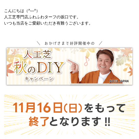
こんにちは（^―^）
人工芝専門店ふわふわターフの坂口です。
いつも当店をご愛顧いただき有難うございます。