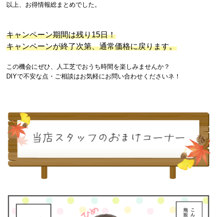
以上、お得情報総まとめでした。
キャンペーン期間は残り15日！
キャンペーンが終了次第、通常価格に戻ります。
この機会にぜひ、人工芝でおうち時間を楽しみませんか？
DIYで不安な点・ご相談はお気軽にお問い合わせくださいネ！