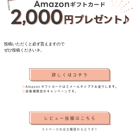
投稿いただくと必ず貰えますので
ぜひ投稿くださいネ。