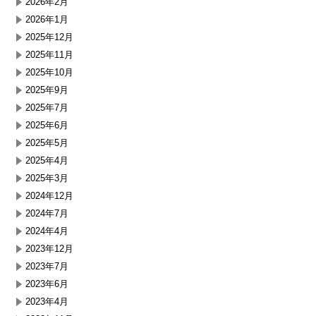
2026年2月
2026年1月
2025年12月
2025年11月
2025年10月
2025年9月
2025年7月
2025年6月
2025年5月
2025年4月
2025年3月
2024年12月
2024年7月
2024年4月
2023年12月
2023年7月
2023年6月
2023年4月