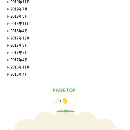
2019年11月
2019年7月
2019年3月
2018年11月
2018年4月
2017年12月
2017年9月
2017年7月
2017年4月
2016年11月
2016年4月