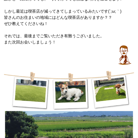
しかし最近は喫茶店が減ってきてしまっているみたいです(´;ω;｀)
皆さんのお住まいの地域にはどんな喫茶店がありますか？？
ぜひ教えてくださいね！
それでは、最後までご覧いただき有難うございました。
また次回お会いしましょう！