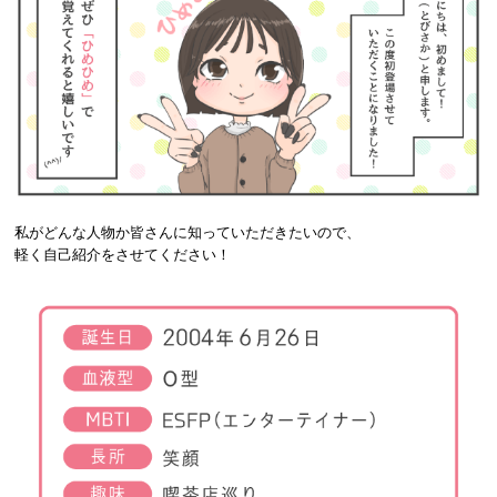
私がどんな人物か皆さんに知っていただきたいので、
軽く自己紹介をさせてください！