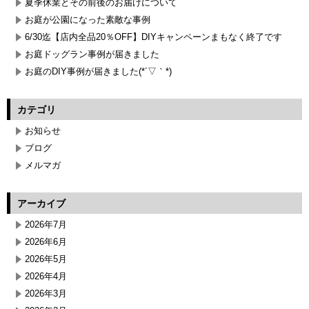
夏季休業とその前後のお届けについて
お庭が公園になった素敵な事例
6/30迄【店内全品20％OFF】DIYキャンペーンまもなく終了です
お庭ドッグラン事例が届きました
お庭のDIY事例が届きました(*´▽｀*)
カテゴリ
お知らせ
ブログ
メルマガ
アーカイブ
2026年7月
2026年6月
2026年5月
2026年4月
2026年3月