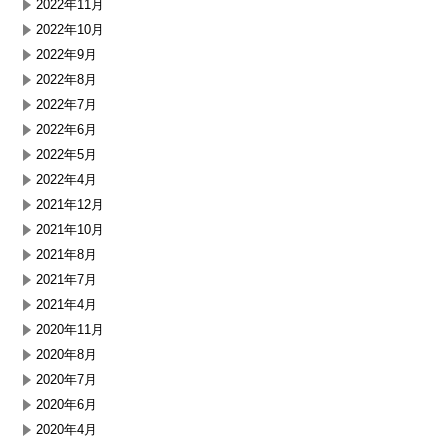
2022年11月
2022年10月
2022年9月
2022年8月
2022年7月
2022年6月
2022年5月
2022年4月
2021年12月
2021年10月
2021年8月
2021年7月
2021年4月
2020年11月
2020年8月
2020年7月
2020年6月
2020年4月