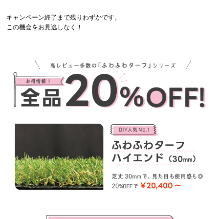
キャンペーン終了まで残りわずかです。
この機会をお見逃しなく！