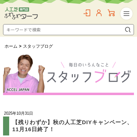
ホーム
>
スタッフブログ
2025年10月31日
【残りわずか】秋の人工芝DIYキャンペーン、
11月16日終了！