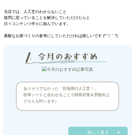
当店では、人工芝のわからないこと
疑問に思っていることを解決していただけたらと
日々コンテンツ作りに励んでいます。
素敵なお家づくりの参考にしていただければ嬉しいです (*´▽｀*)
ありそうでなかった「目地用の人工芝！」
防草シートと合わせることで雑草対策＆景観向上
どちらも叶います♪