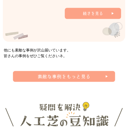
他にも素敵な事例が沢山届いています。
皆さんの事例をぜひご覧くださいネ。