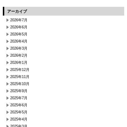
アーカイブ
2026年7月
2026年6月
2026年5月
2026年4月
2026年3月
2026年2月
2026年1月
2025年12月
2025年11月
2025年10月
2025年9月
2025年7月
2025年6月
2025年5月
2025年4月
2025年3月