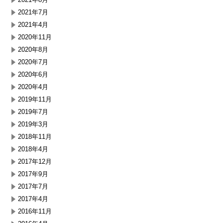
2021年7月
2021年4月
2020年11月
2020年8月
2020年7月
2020年6月
2020年4月
2019年11月
2019年7月
2019年3月
2018年11月
2018年4月
2017年12月
2017年9月
2017年7月
2017年4月
2016年11月