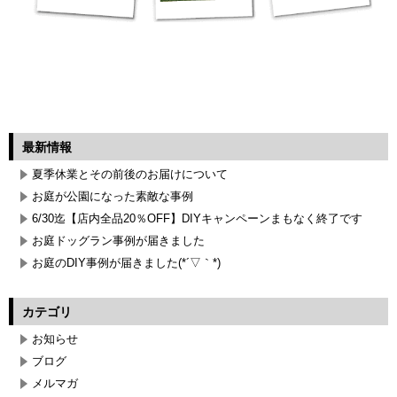
最新情報
夏季休業とその前後のお届けについて
お庭が公園になった素敵な事例
6/30迄【店内全品20％OFF】DIYキャンペーンまもなく終了です
お庭ドッグラン事例が届きました
お庭のDIY事例が届きました(*´▽｀*)
カテゴリ
お知らせ
ブログ
メルマガ