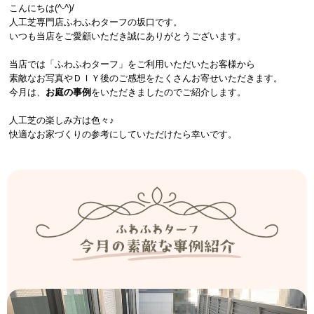
こんにちは(^-^)/
人工芝専門店ふわふわターフの坂口です。
いつも当店をご愛顧いただき誠にありがとうございます。
当店では「ふわふわターフ」をご利用いただいたお客様から
素敵なお写真やＤＩＹ後のご感想をたくさんお寄せいただきます。
今月は、
お庭の事例
をいただきましたのでご紹介します。
人工芝の楽しみ方は色々♪
快適なお家づくりの参考にしていただけたら幸いです。