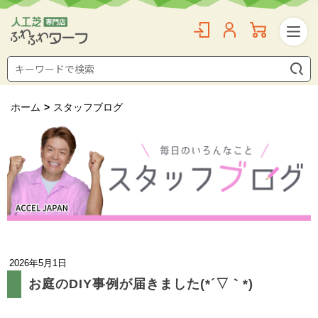
ホーム
>
スタッフブログ
2026年5月1日
お庭のDIY事例が届きました(*´▽｀*)