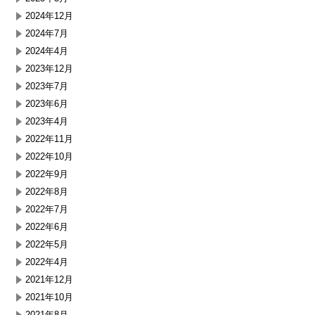
2024年12月
2024年7月
2024年4月
2023年12月
2023年7月
2023年6月
2023年4月
2022年11月
2022年10月
2022年9月
2022年8月
2022年7月
2022年6月
2022年5月
2022年4月
2021年12月
2021年10月
2021年8月