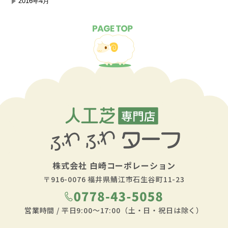
2016年4月
株式会社
白崎コーポレーション
〒916-0076
福井県鯖江市石生谷町11-23
営業時間 / 平日9:00～17:00（土・日・祝日は除く）