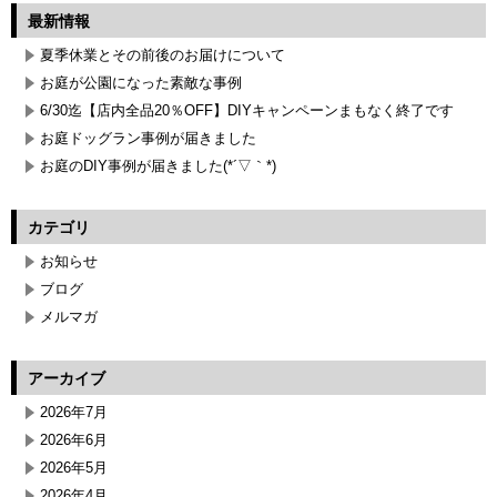
最新情報
夏季休業とその前後のお届けについて
お庭が公園になった素敵な事例
6/30迄【店内全品20％OFF】DIYキャンペーンまもなく終了です
お庭ドッグラン事例が届きました
お庭のDIY事例が届きました(*´▽｀*)
カテゴリ
お知らせ
ブログ
メルマガ
アーカイブ
2026年7月
2026年6月
2026年5月
2026年4月