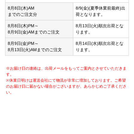
8月8日(木)AM
8/9(金)(夏季休業前最終)出
までのご注文分
荷となります。
8月8日(木)PM～
8月13日(火)順次出荷とな
8月9日(金)AMまでのご注文
ります。
8月9日(金)PM～
8月14日(水)順次出荷とな
8月13日(火)AMまでのご注文
ります。
※お届け日の連絡は、出荷メールをもってご案内とさせていただきま
す。
※休業日明けは運送会社にて物流が非常に増加しております。ご希望
のお届け日に届かない場合がございますが、あらかじめご了承くださ
い。