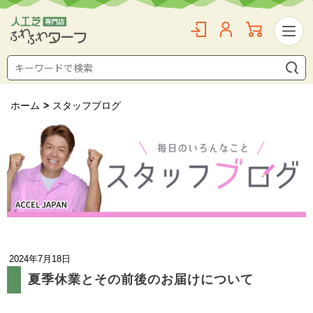
ホーム
>
スタッフブログ
2024年7月18日
夏季休業とその前後のお届けについて