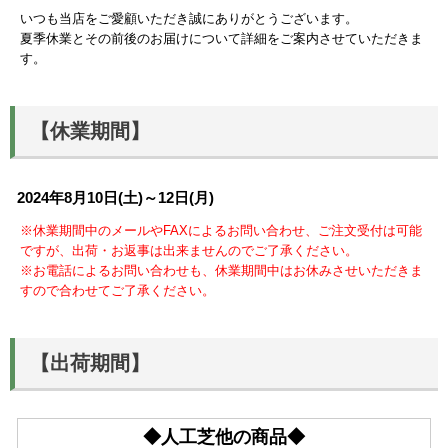
いつも当店をご愛顧いただき誠にありがとうございます。
夏季休業とその前後のお届けについて詳細をご案内させていただきま
す。
【休業期間】
2024年8月10日(土)～12日(月)
※休業期間中のメールやFAXによるお問い合わせ、ご注文受付は可能
ですが、出荷・お返事は出来ませんのでご了承ください。
※お電話によるお問い合わせも、休業期間中はお休みさせいただきま
すので合わせてご了承ください。
【出荷期間】
◆人工芝他の商品◆