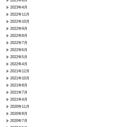
2023年6月
2023年4月
2022年11月
2022年10月
2022年9月
2022年8月
2022年7月
2022年6月
2022年5月
2022年4月
2021年12月
2021年10月
2021年8月
2021年7月
2021年4月
2020年11月
2020年8月
2020年7月