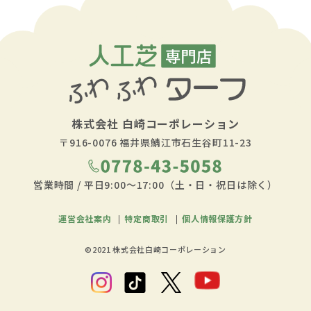
株式会社
白崎コーポレーション
〒916-0076
福井県鯖江市石生谷町11-23
営業時間 / 平日9:00～17:00（土・日・祝日は除く）
運営会社案内
特定商取引
個人情報保護方針
©2021 株式会社白崎コーポレーション