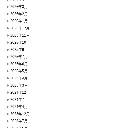
2026年3月
2026年2月
2026年1月
2025年12月
2025年11月
2025年10月
2025年9月
2025年7月
2025年6月
2025年5月
2025年4月
2025年3月
2024年12月
2024年7月
2024年4月
2023年12月
2023年7月