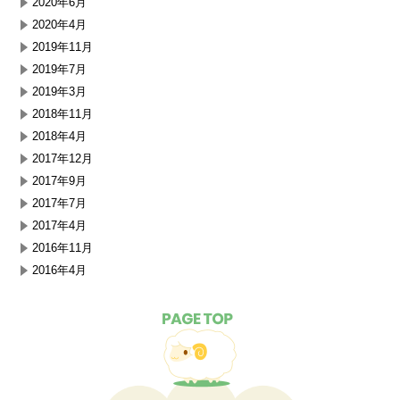
2020年6月
2020年4月
2019年11月
2019年7月
2019年3月
2018年11月
2018年4月
2017年12月
2017年9月
2017年7月
2017年4月
2016年11月
2016年4月