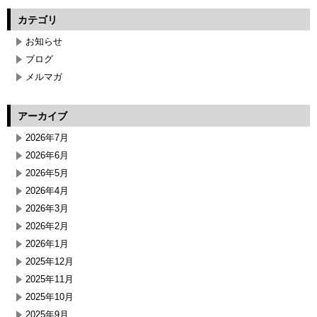
カテゴリ
お知らせ
ブログ
メルマガ
アーカイブ
2026年7月
2026年6月
2026年5月
2026年4月
2026年3月
2026年2月
2026年1月
2025年12月
2025年11月
2025年10月
2025年9月