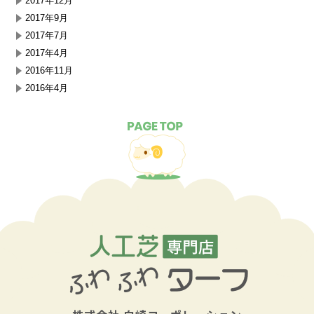
2017年12月
2017年9月
2017年7月
2017年4月
2016年11月
2016年4月