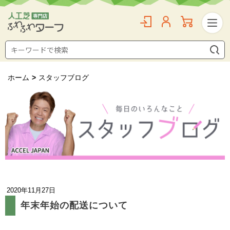
ホーム
>
スタッフブログ
2020年11月27日
年末年始の配送について