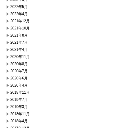
2022年5月
2022年4月
2021年12月
2021年10月
2021年8月
2021年7月
2021年4月
2020年11月
2020年8月
2020年7月
2020年6月
2020年4月
2019年11月
2019年7月
2019年3月
2018年11月
2018年4月