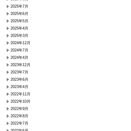
2025年7月
2025年6月
2025年5月
2025年4月
2025年3月
2024年12月
2024年7月
2024年4月
2023年12月
2023年7月
2023年6月
2023年4月
2022年11月
2022年10月
2022年9月
2022年8月
2022年7月
2022年6月