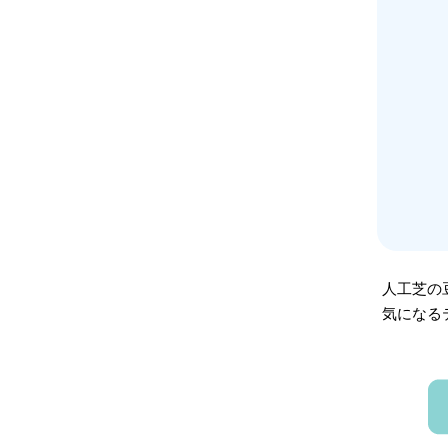
人工芝の
気になる