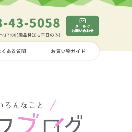
0～17:00(商品発送も平日のみ)
よくある質問
お買い物ガイド