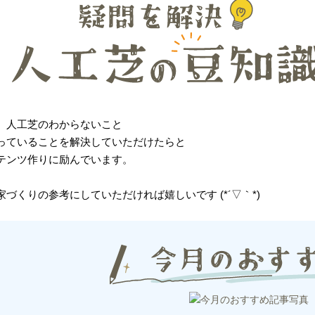
、人工芝のわからないこと
っていることを解決していただけたらと
テンツ作りに励んでいます。
家づくりの参考にしていただければ嬉しいです (*´▽｀*)