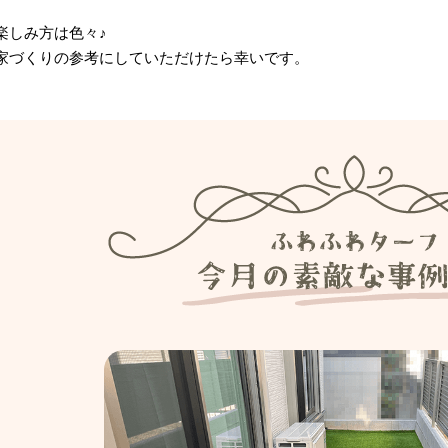
楽しみ方は色々♪
家づくりの参考にしていただけたら幸いです。