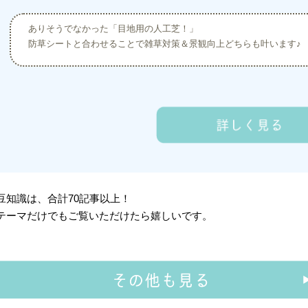
ありそうでなかった「目地用の人工芝！」
防草シートと合わせることで雑草対策＆景観向上どちらも叶います♪
豆知識は、合計70記事以上！
テーマだけでもご覧いただけたら嬉しいです。