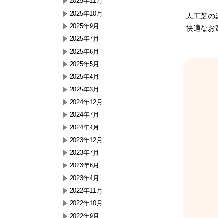
2025年11月
2025年10月
人工芝の
2025年9月
快適なお
2025年7月
2025年6月
2025年5月
2025年4月
2025年3月
2024年12月
2024年7月
2024年4月
2023年12月
2023年7月
2023年6月
2023年4月
2022年11月
2022年10月
2022年9月