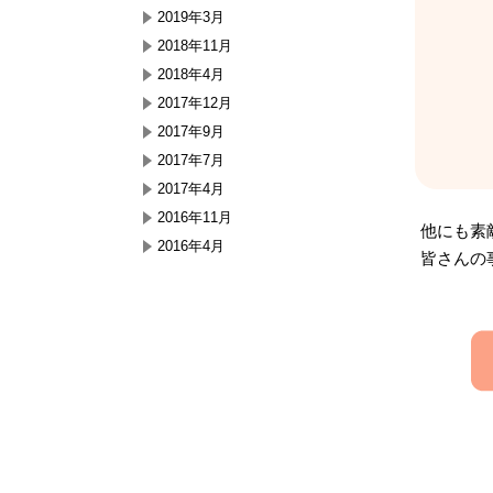
2019年3月
2018年11月
2018年4月
2017年12月
2017年9月
2017年7月
2017年4月
2016年11月
他にも素
2016年4月
皆さんの