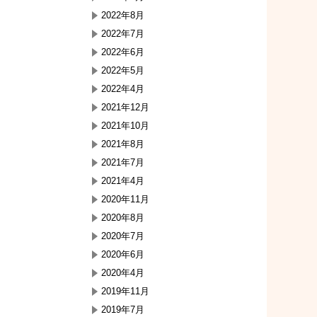
2022年8月
2022年7月
2022年6月
2022年5月
2022年4月
2021年12月
2021年10月
2021年8月
2021年7月
2021年4月
2020年11月
2020年8月
2020年7月
2020年6月
2020年4月
2019年11月
2019年7月