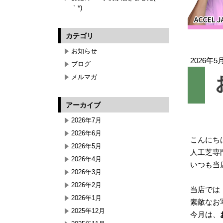
｀*)
カテゴリ
お知らせ
2026年5
ブログ
メルマガ
アーカイブ
2026年7月
2026年6月
こんにちは(
2026年5月
人工芝専
2026年4月
いつも当
2026年3月
2026年2月
当店では
2026年1月
素敵なお
2025年12月
今月は、