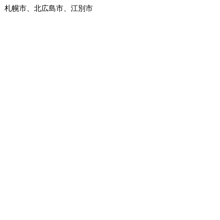
札幌市、北広島市、江別市