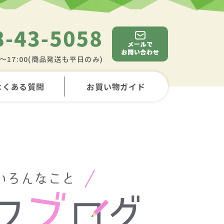
0～17:00(商品発送も平日のみ)
よくある質問
お買い物ガイド