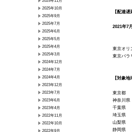
2025年11月
2025年10月
【配達遅
2025年9月
2025年7月
2021年
2025年6月
2025年5月
2025年4月
東京オリ
2025年3月
東京パラ
2024年12月
2024年7月
2024年4月
【対象地
2023年12月
2023年7月
東京都 
神奈川県
2023年6月
千葉県 
2023年4月
埼玉県 
2022年11月
山梨県
2022年10月
静岡県 
2022年9月