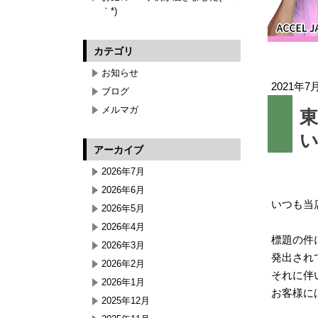
｀*)
カテゴリ
お知らせ
2021年7
ブログ
メルマガ
アーカイブ
2026年7月
2026年6月
いつも当
2026年5月
2026年4月
標題の件
2026年3月
発出され
2026年2月
それに伴
2026年1月
お客様に
2025年12月