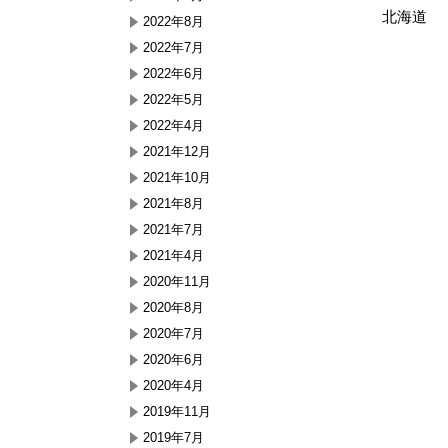
北海道 
2022年8月
2022年7月
2022年6月
2022年5月
2022年4月
2021年12月
2021年10月
2021年8月
2021年7月
2021年4月
2020年11月
2020年8月
2020年7月
2020年6月
2020年4月
2019年11月
2019年7月