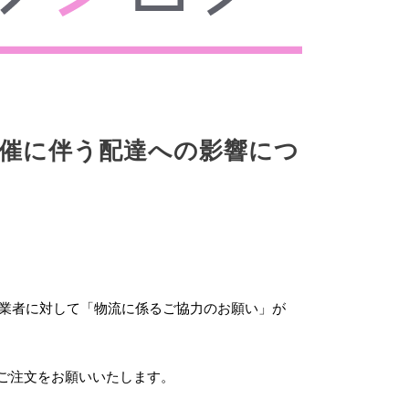
催に伴う配達への影響につ
事業者に対して「物流に係るご協力のお願い」が
ご注文をお願いいたします。