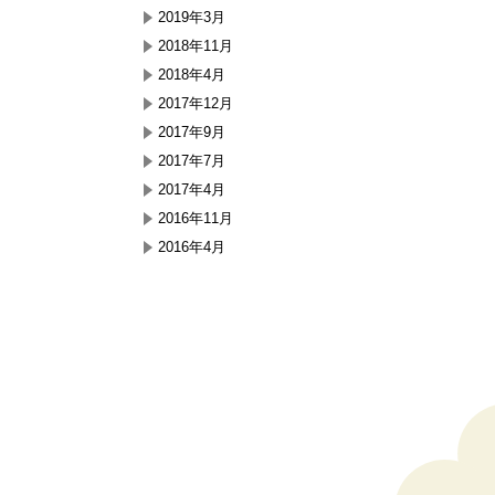
2019年3月
2018年11月
2018年4月
2017年12月
2017年9月
2017年7月
2017年4月
2016年11月
2016年4月