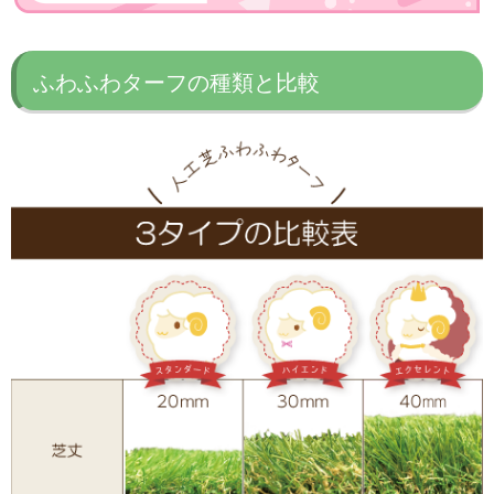
ふわふわターフの種類と比較