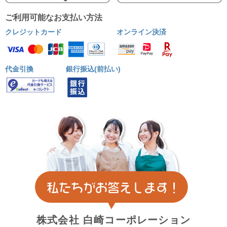
ご利用可能なお支払い方法
クレジットカード
オンライン決済
代金引換
銀行振込(前払い)
株式会社
白崎コーポレーション