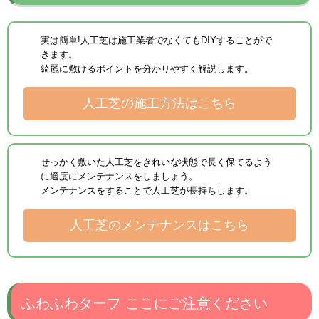
実は簡単!人工芝は施工業者でなくてもDIYすることがで
きます。
綺麗に敷けるポイントを分かりやすく解説します。
人工芝の施工方法はこちら
せっかく敷いた人工芝をきれいな状態で長く保てるよう
に適度にメンテナンスをしましょう。
メンテナンスをすることで人工芝が長持ちします。
人工芝のメンテナンスはこちら
ふわふわターフ ここにご注意ください