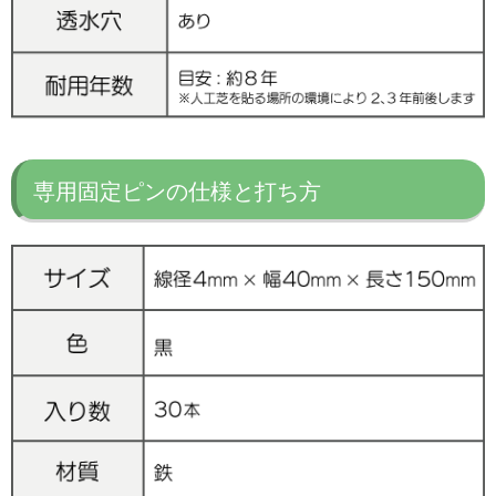
専用固定ピンの仕様と打ち方