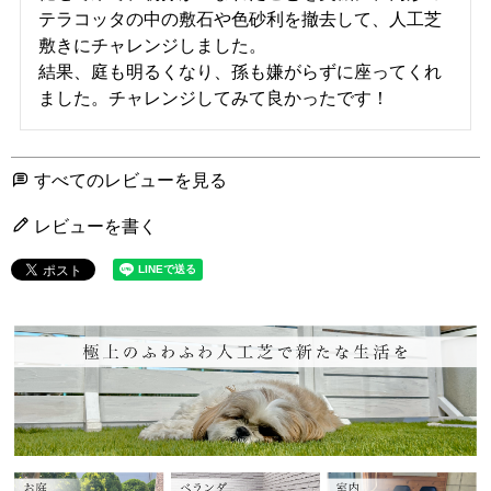
テラコッタの中の敷石や色砂利を撤去して、人工芝
敷きにチャレンジしました。

結果、庭も明るくなり、孫も嫌がらずに座ってくれ
ました。チャレンジしてみて良かったです！
すべてのレビューを見る
レビューを書く