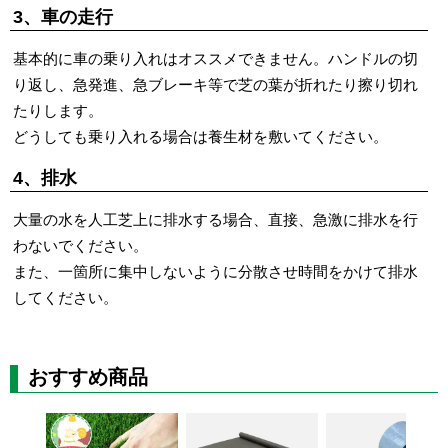
3、車の走行
基本的に車の乗り入れはオススメできません。ハンドルの切
り返し、急発進、急ブレーキ等で芝の葉が折れたり擦り切れ
たりします。
どうしても乗り入れる場合は養生材を敷いてください。
4、排水
大量の水を人工芝上に排水する場合、直接、急激に排水を行
わないでください。
また、一箇所に集中しないように分散させ時間をかけて排水
してください。
おすすめ商品