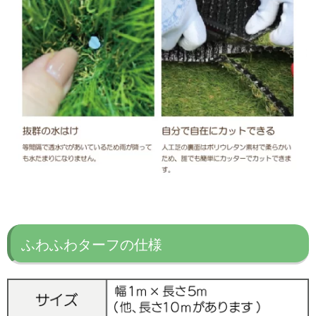
ふわふわターフの仕様