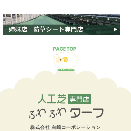
株式会社
白崎コーポレーション