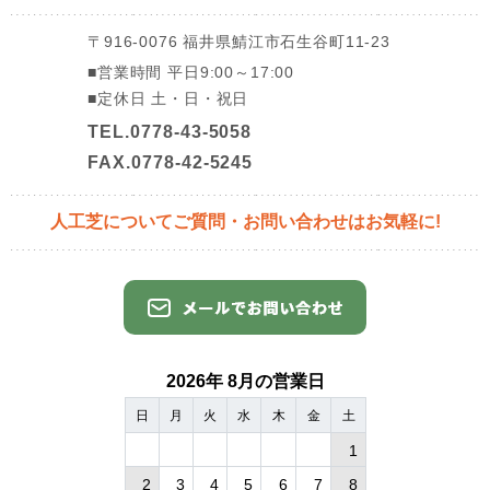
〒916-0076
福井県鯖江市石生谷町11-23
■営業時間
平日9:00～17:00
■定休日
土・日・祝日
TEL.0778-43-5058
FAX.0778-42-5245
人工芝についてご質問・
お問い合わせはお気軽に!