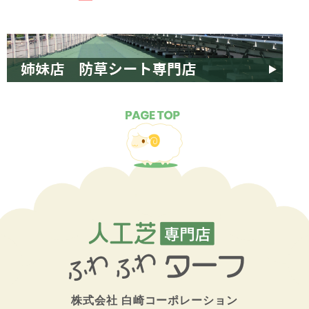
株式会社
白崎コーポレーション