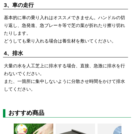
3、車の走行
基本的に車の乗り入れはオススメできません。ハンドルの切
り返し、急発進、急ブレーキ等で芝の葉が折れたり擦り切れ
たりします。
どうしても乗り入れる場合は養生材を敷いてください。
4、排水
大量の水を人工芝上に排水する場合、直接、急激に排水を行
わないでください。
また、一箇所に集中しないように分散させ時間をかけて排水
してください。
おすすめ商品