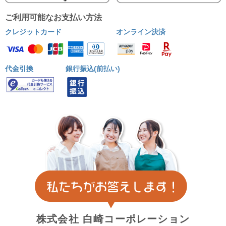
ご利用可能なお支払い方法
クレジットカード
オンライン決済
代金引換
銀行振込(前払い)
株式会社
白崎コーポレーション