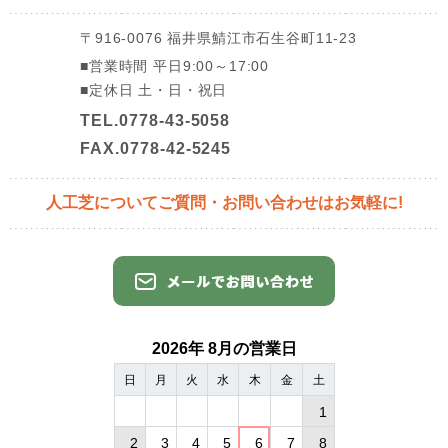
〒916-0076
福井県鯖江市石生谷町11-23
■営業時間
平日9:00～17:00
■定休日
土・日・祝日
TEL.0778-43-5058
FAX.0778-42-5245
人工芝についてご質問・
お問い合わせはお気軽に!