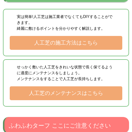
実は簡単!人工芝は施工業者でなくてもDIYすることがで
きます。
綺麗に敷けるポイントを分かりやすく解説します。
人工芝の施工方法はこちら
せっかく敷いた人工芝をきれいな状態で長く保てるよう
に適度にメンテナンスをしましょう。
メンテナンスをすることで人工芝が長持ちします。
人工芝のメンテナンスはこちら
ふわふわターフ ここにご注意ください