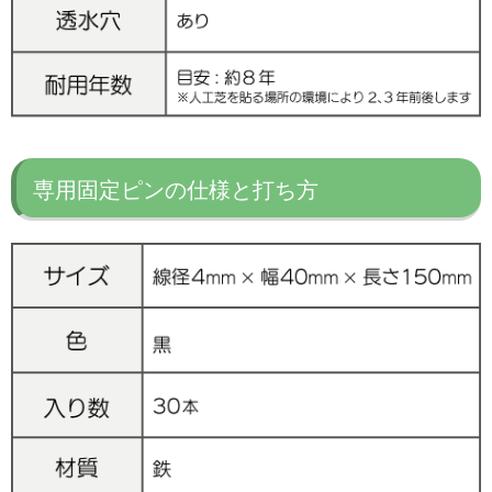
専用固定ピンの仕様と打ち方