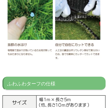
ふわふわターフの仕様