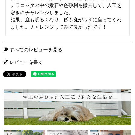
テラコッタの中の敷石や色砂利を撤去して、人工芝
敷きにチャレンジしました。

結果、庭も明るくなり、孫も嫌がらずに座ってくれ
ました。チャレンジしてみて良かったです！
すべてのレビューを見る
レビューを書く