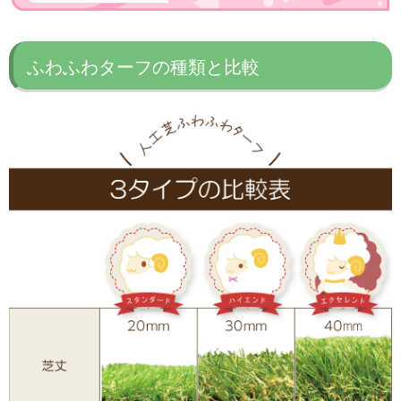
ふわふわターフの種類と比較